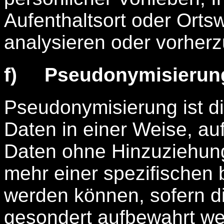
Aufenthaltsort oder Orts
analysieren oder vorher
f) Pseudonymisierun
Pseudonymisierung ist d
Daten in einer Weise, a
Daten ohne Hinzuziehung 
mehr einer spezifischen
werden können, sofern di
gesondert aufbewahrt we