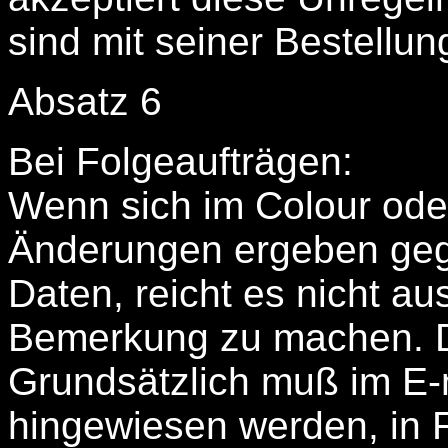
sind mit seiner Bestellun
Absatz 6
Bei Folgeaufträgen:
Wenn sich im Colour oder
Änderungen ergeben geg
Daten, reicht es nicht au
Bemerkung zu machen. D
Grundsätzlich muß im E-
hingewiesen werden, in F