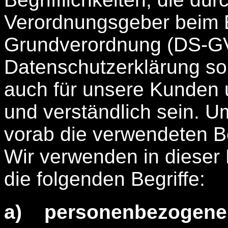
Verordnungsgeber beim E
Grundverordnung (DS-G
Datenschutzerklärung soll
auch für unsere Kunden 
und verständlich sein. U
vorab die verwendeten Beg
Wir verwenden in dieser
die folgenden Begriffe:
a) personenbezogene