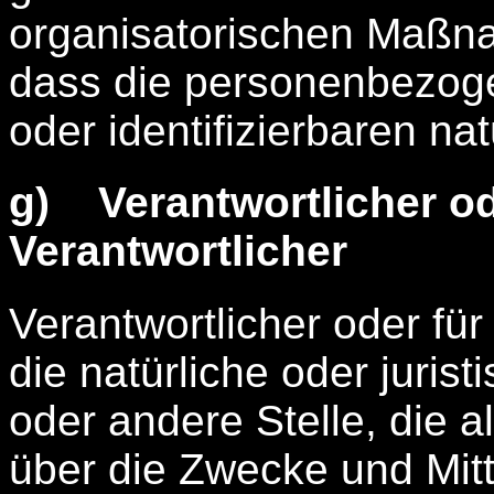
organisatorischen Maßna
dass die personenbezogen
oder identifizierbaren n
g) Verantwortlicher od
Verantwortlicher
Verantwortlicher oder für
die natürliche oder juris
oder andere Stelle, die 
über die Zwecke und Mitt