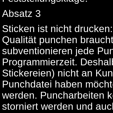
Absatz 3
Sticken ist nicht drucken:
Qualität punchen braucht
subventionieren jede Pu
Programmierzeit. Deshal
Stickereien) nicht an Ku
Punchdatei haben möcht
werden. Puncharbeiten 
storniert werden und auc