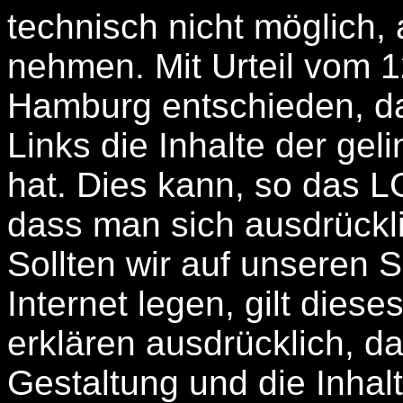
technisch nicht möglich, 
nehmen. Mit Urteil vom 1
Hamburg entschieden, da
Links die Inhalte der gel
hat. Dies kann, so das L
dass man sich ausdrückli
Sollten wir auf unseren 
Internet legen, gilt diese
erklären ausdrücklich, das
Gestaltung und die Inhal