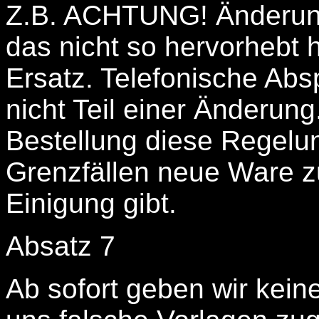
Z.B. ACHTUNG! Änderung
das nicht so hervorhebt 
Ersatz. Telefonische Abs
nicht Teil einer Änderung
Bestellung diese Regelun
Grenzfällen neue Ware zu
Einigung gibt.
Absatz 7
Ab sofort geben wir kei