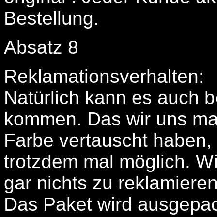
Bestellung.
Absatz 8
Reklamationsverhalten:
Natürlich kann es auch b
kommen. Das wir uns mal
Farbe vertauscht haben, d
trotzdem mal möglich. Wi
gar nichts zu reklamiere
Das Paket wird ausgepa