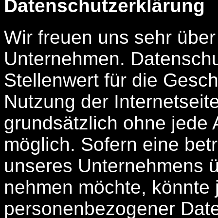
Datenschutzerklärung
Wir freuen uns sehr über
Unternehmen. Datenschu
Stellenwert für die Gesch
Nutzung der Internetseite
grundsätzlich ohne jed
möglich. Sofern eine bet
unseres Unternehmens üb
nehmen möchte, könnte j
personenbezogener Daten 