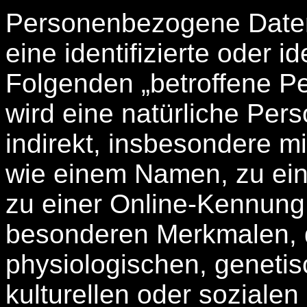
Personenbezogene Daten s
eine identifizierte oder i
Folgenden „betroffene Per
wird eine natürliche Per
indirekt, insbesondere m
wie einem Namen, zu ei
zu einer Online-Kennung
besonderen Merkmalen, d
physiologischen, genetis
kulturellen oder sozialen