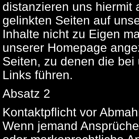
distanzieren uns hiermit 
gelinkten Seiten auf un
Inhalte nicht zu Eigen ma
unserer Homepage angezei
Seiten, zu denen die bei
Links führen.
Absatz 2
Kontaktpflicht vor Abma
Wenn jemand Ansprüche 