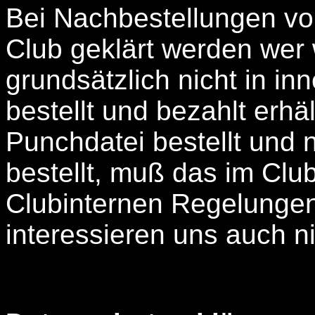
Bei Nachbestellungen v
Club geklärt werden wer
grundsätzlich nicht in i
bestellt und bezahlt erh
Punchdatei bestellt und n
bestellt, muß das im Club
Clubinternen Regelungen
interessieren uns auch ni