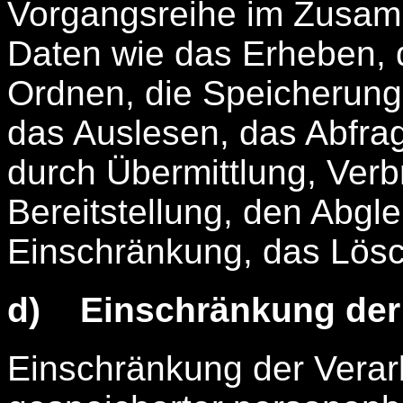
Vorgangsreihe im Zusa
Daten wie das Erheben, d
Ordnen, die Speicherung
das Auslesen, das Abfra
durch Übermittlung, Verb
Bereitstellung, den Abgl
Einschränkung, das Lösc
d) Einschränkung der 
Einschränkung der Verarb