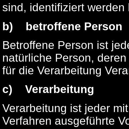
sind, identifiziert werden
b) betroffene Person
Betroffene Person ist jede
natürliche Person, der
für die Verarbeitung Vera
c) Verarbeitung
Verarbeitung ist jeder mi
Verfahren ausgeführte V