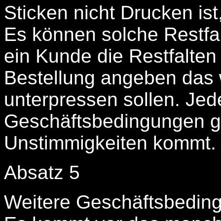
Sticken nicht Drucken is
Es können solche Restfal
ein Kunde die Restfalten
Bestellung angeben das w
unterpressen sollen. Jede
Geschäftsbedingungen ge
Unstimmigkeiten kommt.
Absatz 5
Weitere Geschäftsbedin