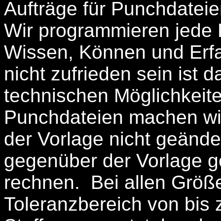
Aufträge für Punchdateie
Wir programmieren jede
Wissen, Können und Erfa
nicht zufrieden sein ist
technischen Möglichkeit
Punchdateien machen wir
der Vorlage nicht geänd
gegenüber der Vorlage ge
rechnen. Bei allen Größ
Toleranzbereich von bis