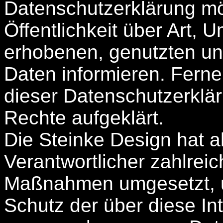
Datenschutzerklärung m
Öffentlichkeit über Art,
erhobenen, genutzten u
Daten informieren. Ferne
dieser Datenschutzerklä
Rechte aufgeklärt.
Die Steinke Design hat al
Verantwortlicher zahlrei
Maßnahmen umgesetzt, u
Schutz der über diese Int