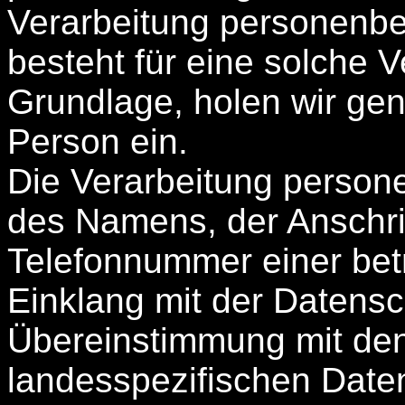
Verarbeitung personenbe
besteht für eine solche V
Grundlage, holen wir gene
Person ein.
Die Verarbeitung person
des Namens, der Anschri
Telefonnummer einer betr
Einklang mit der Datens
Übereinstimmung mit den
landesspezifischen Date